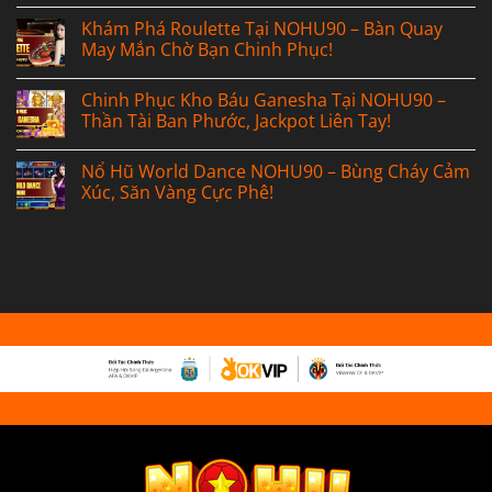
Khám Phá Roulette Tại NOHU90 – Bàn Quay
May Mắn Chờ Bạn Chinh Phục!
Chinh Phục Kho Báu Ganesha Tại NOHU90 –
Thần Tài Ban Phước, Jackpot Liên Tay!
Nổ Hũ World Dance NOHU90 – Bùng Cháy Cảm
Xúc, Săn Vàng Cực Phê!