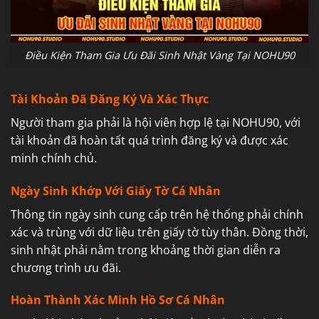
Điều Kiện Tham Gia Ưu Đãi Sinh Nhật Vàng Tại NOHU90
Tài Khoản Đã Đăng Ký Và Xác Thực
Người tham gia phải là hội viên hợp lệ tại NOHU90, với
tài khoản đã hoàn tất quá trình đăng ký và được xác
minh chính chủ.
Ngày Sinh Khớp Với Giấy Tờ Cá Nhân
Thông tin ngày sinh cung cấp trên hệ thống phải chính
xác và trùng với dữ liệu trên giấy tờ tùy thân. Đồng thời,
sinh nhật phải nằm trong khoảng thời gian diễn ra
chương trình ưu đãi.
Hoàn Thành Xác Minh Hồ Sơ Cá Nhân