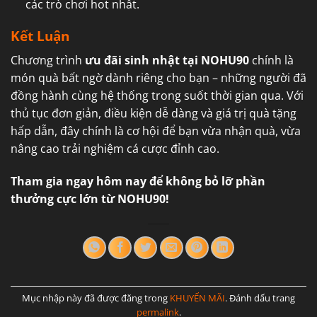
các trò chơi hot nhất.
Kết Luận
Chương trình
ưu đãi sinh nhật tại NOHU90
chính là
món quà bất ngờ dành riêng cho bạn – những người đã
đồng hành cùng hệ thống trong suốt thời gian qua. Với
thủ tục đơn giản, điều kiện dễ dàng và giá trị quà tặng
hấp dẫn, đây chính là cơ hội để bạn vừa nhận quà, vừa
nâng cao trải nghiệm cá cược đỉnh cao.
Tham gia ngay hôm nay để không bỏ lỡ phần
thưởng cực lớn từ NOHU90!
Mục nhập này đã được đăng trong
KHUYẾN MÃI
. Đánh dấu trang
permalink
.