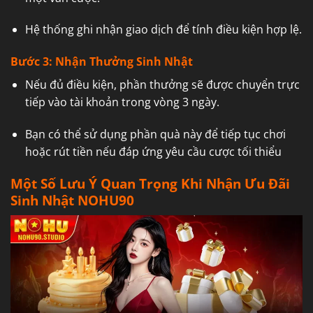
Hệ thống ghi nhận giao dịch để tính điều kiện hợp lệ.
Bước 3: Nhận Thưởng Sinh Nhật
Nếu đủ điều kiện, phần thưởng sẽ được chuyển trực
tiếp vào tài khoản trong vòng 3 ngày.
Bạn có thể sử dụng phần quà này để tiếp tục chơi
hoặc rút tiền nếu đáp ứng yêu cầu cược tối thiểu
Một Số Lưu Ý Quan Trọng Khi Nhận Ưu Đãi
Sinh Nhật NOHU90