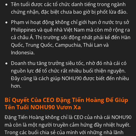
Tên tuổi được các tổ chức danh tiếng trong ngành
chứng nhận, đặc biệt chưa bao giờ bị phốt lừa đảo.
Phạm vi hoạt động không chỉ giới hạn ở nước trụ sở
Philippines và quê nhà Việt Nam mà còn mở rộng ra
cả châu Á. Thị trường sôi động nhất phải kể đến Hàn
Quốc, Trung Quốc, Campuchia, Thái Lan và
Indonesia.
Doanh thu tăng trưởng siêu tốc, nhờ đó nhà cái có
nguồn lực để tổ chức rất nhiều buổi thiện nguyện.
Đây cũng là cách giúp NOHU90 được biết đến nhiều
hơn.
Bí Quyết Của CEO Đặng Tiến Hoàng Để Giúp
Tên Tuổi NOHU90 Vươn Xa
Đặng Tiến Hoàng không chỉ là CEO của nhà cái NOHU90
mà còn là một người truyền cảm hứng đầy nhiệt huyết.
Trong các buổi chia sẻ của mình với những nhà lãnh