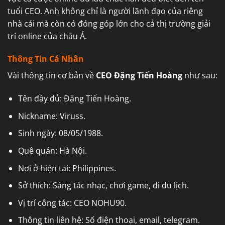
tuổi CEO. Anh không chỉ là người lãnh đạo của riêng
nhà cái mà còn có đóng góp lớn cho cả thị trường giải
trí online của châu Á.
Thông Tin Cá Nhân
Vài thông tin cơ bản về
CEO Đặng Tiến Hoàng
như sau:
Tên đầy đủ: Đặng Tiến Hoàng.
Nickname: Viruss.
Sinh ngày: 08/05/1988.
Quê quán: Hà Nội.
Nơi ở hiện tại: Philippines.
Sở thích: Sáng tác nhạc, chơi game, đi du lịch.
Vị trí công tác: CEO NOHU90.
Thông tin liên hệ: Số điện thoại, email, telegram.