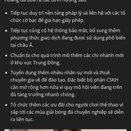
Tiếp tục duy trì nền tảng pháp lý và liên hệ với các tổ
chức cờ bạc để gia hạn giấy phép.
Tiếp tục củng cố hệ thống bảo mật, bổ sung thêm
phương thức giao dịch đang được sử dụng phổ biến
tại châu Á.
Chuẩn bị cho quá trình mở thêm các chi nhánh mới
ở khu vực Trung Đông.
Tuyển dụng thêm nhiều nhân sự mới và thuê
chuyên gia về để đào tạo. Đặc biệt bộ phận CSKH
cần mở rộng hơn nữa vì quy mô hội viên đang trên
đà tăng trưởng nhanh chóng.
Tổ chức thêm các ưu đãi cho người chơi thể thao vì
sắp tới các mùa giải bóng đá chuyên nghiệp sẽ diễn
ra liên tục.