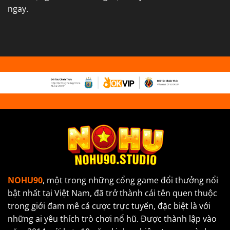
ngay.
NOHU90
, một trong những cổng game đổi thưởng nổi
bật nhất tại Việt Nam, đã trở thành cái tên quen thuộc
trong giới đam mê cá cược trực tuyến, đặc biệt là với
những ai yêu thích trò chơi nổ hũ. Được thành lập vào