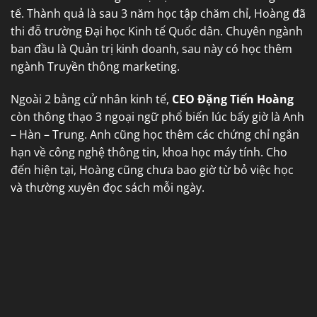
tế. Thành quả là sau 3 năm học tập chăm chỉ, Hoàng đã
thi đỗ trường Đại học Kinh tế Quốc dân. Chuyên ngành
ban đầu là Quản trị kinh doanh, sau này có học thêm
ngành Truyền thông marketing.
Ngoài 2 bằng cử nhân kinh tế,
CEO Đặng Tiến Hoàng
còn thông thạo 3 ngoại ngữ phổ biến lúc bấy giờ là Anh
– Hàn – Trung. Anh cũng học thêm các chứng chỉ ngắn
hạn về công nghệ thông tin, khoa học máy tính. Cho
đến hiện tại, Hoàng cũng chưa bao giờ từ bỏ việc học
và thường xuyên đọc sách mỗi ngày.