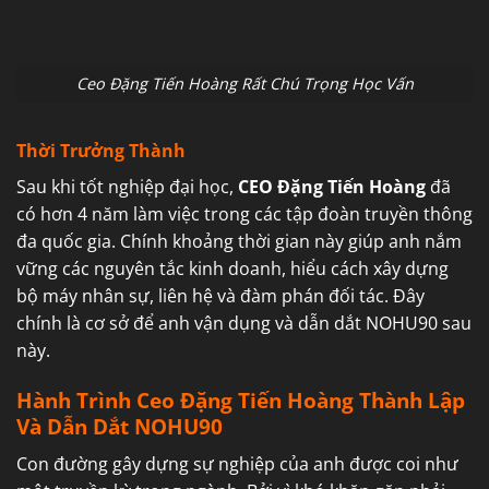
Ceo Đặng Tiến Hoàng Rất Chú Trọng Học Vấn
Thời Trưởng Thành
Sau khi tốt nghiệp đại học,
CEO Đặng Tiến Hoàng
đã
có hơn 4 năm làm việc trong các tập đoàn truyền thông
đa quốc gia. Chính khoảng thời gian này giúp anh nắm
vững các nguyên tắc kinh doanh, hiểu cách xây dựng
bộ máy nhân sự, liên hệ và đàm phán đối tác. Đây
chính là cơ sở để anh vận dụng và dẫn dắt NOHU90 sau
này.
Hành Trình Ceo Đặng Tiến Hoàng Thành Lập
Và Dẫn Dắt NOHU90
Con đường gây dựng sự nghiệp của anh được coi như