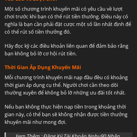
Một số chương trình khuyến mãi có yêu cầu về lượt
chơi trước khi bạn có thể rút tiền thưởng. Điều này có
nghĩa là bạn cần phải đặt cược một số lần nhất định để
có thể rút số tiền thưởng đó.
Hãy đọc kỹ các điều khoản liên quan để đảm bảo rằng
bạn không bỏ lỡ cơ hội rút tiền.
Thời Gian Áp Dụng Khuyến Mãi
Mỗi chương trình khuyến mãi nạp đầu đều có khoảng
thời gian áp dụng cụ thể. Người chơi cần theo dõi
thường xuyên để không bỏ lỡ những ưu đãi tốt nhất.
Nếu bạn không thực hiện nạp tiền trong khoảng thời
gian này, có thể bạn sẽ không nhận được tiền thưởng
khuyến mãi như mong đợi.
Xem Thêm :
Đăng Ký Tài Khoản Nohu90 Nhận