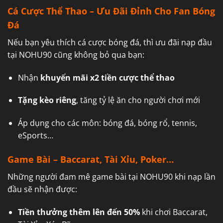
Cá Cược Thể Thao – Ưu Đãi Đỉnh Cho Fan Bóng
Đá
Nếu bạn yêu thích cá cược bóng đá, thì ưu đãi nạp đầu
tại NOHU90 cũng không bỏ qua bạn:
Nhận
khuyến mãi x2 tiền cược thể thao
Tặng kèo riêng
, tăng tỷ lệ ăn cho người chơi mới
Áp dụng cho các môn: bóng đá, bóng rổ, tennis,
eSports…
Game Bài – Baccarat, Tài Xỉu, Poker…
Những người đam mê game bài tại NOHU90 khi nạp lần
đầu sẽ nhận được:
Tiền thưởng thêm lên đến 50%
khi chơi Baccarat,