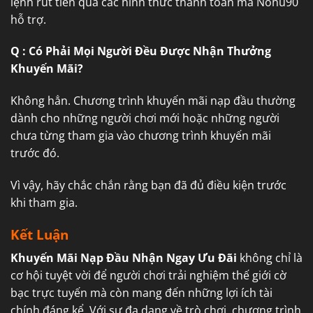
lệnh rút tiền qua các hình thức thanh toán mà Nohu90
hỗ trợ.
Q :
Có Phải Mọi Người Đều Được Nhận Thưởng
Khuyến Mãi?
Không hẳn. Chương trình khuyến mãi nạp đầu thường
dành cho những người chơi mới hoặc những người
chưa từng tham gia vào chương trình khuyến mãi
trước đó.
Vì vậy, hãy chắc chắn rằng bạn đã đủ điều kiện trước
khi tham gia.
Kết Luận
Khuyến Mãi Nạp Đầu Nhận Ngay Ưu Đãi
không chỉ là
cơ hội tuyệt vời để người chơi trải nghiệm thế giới cờ
bạc trực tuyến mà còn mang đến những lợi ích tài
chính đáng kể. Với sự đa dạng về trò chơi, chương trình