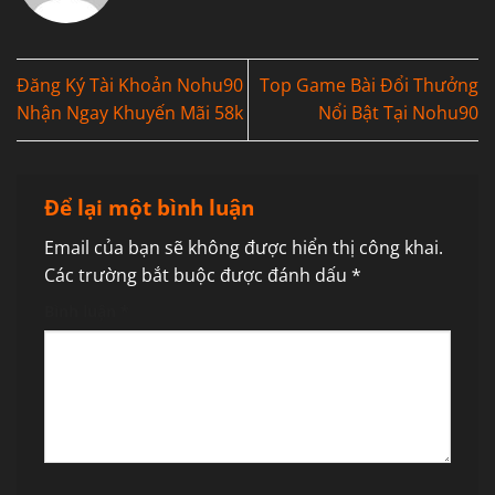
Đăng Ký Tài Khoản Nohu90
Top Game Bài Đổi Thưởng
Nhận Ngay Khuyến Mãi 58k
Nổi Bật Tại Nohu90
Để lại một bình luận
Email của bạn sẽ không được hiển thị công khai.
Các trường bắt buộc được đánh dấu
*
Bình luận
*