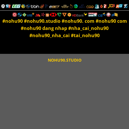
#
nohu90 #
nohu90.studio
#nohu90. com #nohu90 com
#nohu90 dang nhap #nha_cai_nohu90
#nohu90_nha_cai #tai_nohu90
NOHU90.STUDIO