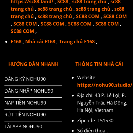
https://sc88.land/
,
SC88
,
sc88 trang chủ
,
sc88
trang chủ
,
sc88 trang chủ
,
sc88 trang chủ
,
sc88
trang chủ
,
sc88 trang chủ
,
SC88 COM
,
SC88 COM
,
SC88 COM
,
SC88 COM
,
SC88 COM
,
SC88 COM
,
SC88 COM
,
F168
,
Nhà cái F168
,
Trang chủ F168
,
HƯỚNG DẪN NHANH
THÔNG TIN NHÀ CÁI
Website:
ĐĂNG KÝ NOHU90
https://nohu90.studio/
ĐĂNG NHẬP NOHU90
Địa chỉ: 43 P. Lê Lợi, P.
Nguyễn Trãi, Hà Đông,
NẠP TIỀN NOHU90
Hà Nội, Vietnam
RÚT TIỀN NOHU90
Zipcode: 151530
TẢI APP NOHU90
Số điện thoại: