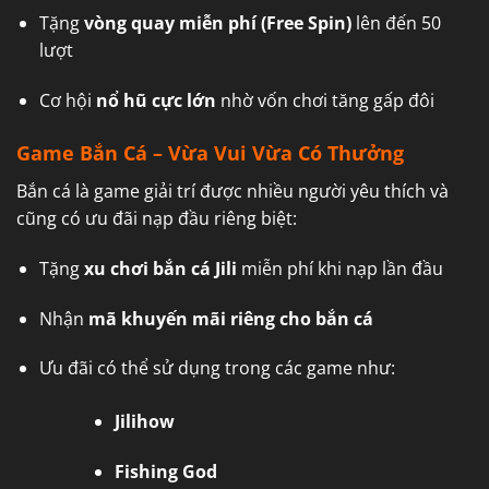
Tặng
vòng quay miễn phí (Free Spin)
lên đến 50
lượt
Cơ hội
nổ hũ cực lớn
nhờ vốn chơi tăng gấp đôi
Game Bắn Cá – Vừa Vui Vừa Có Thưởng
Bắn cá là game giải trí được nhiều người yêu thích và
cũng có ưu đãi nạp đầu riêng biệt:
Tặng
xu chơi bắn cá Jili
miễn phí khi nạp lần đầu
Nhận
mã khuyến mãi riêng cho bắn cá
Ưu đãi có thể sử dụng trong các game như:
Jilihow
Fishing God