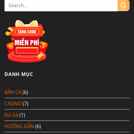
DANH MỤC
BẮN CÁ
(6)
CASINO
(7)
Đá Gà
(1)
HƯỚNG DẪN
(6)