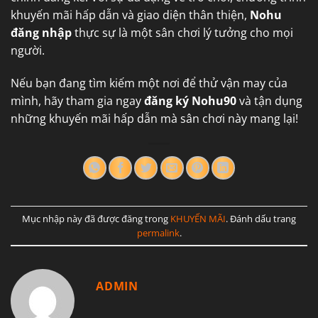
khuyến mãi hấp dẫn và giao diện thân thiện,
Nohu
đăng nhập
thực sự là một sân chơi lý tưởng cho mọi
người.
Nếu bạn đang tìm kiếm một nơi để thử vận may của
mình, hãy tham gia ngay
đăng ký Nohu90
và tận dụng
những khuyến mãi hấp dẫn mà sân chơi này mang lại!
Mục nhập này đã được đăng trong
KHUYẾN MÃI
. Đánh dấu trang
permalink
.
ADMIN