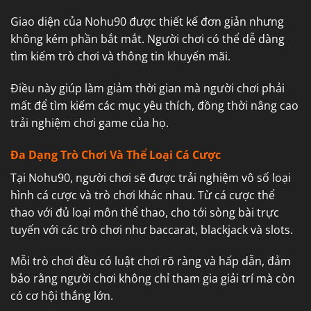
Giao diện của Nohu90 được thiết kế đơn giản nhưng
không kém phần bắt mắt. Người chơi có thể dễ dàng
tìm kiếm trò chơi và thông tin khuyến mãi.
Điều này giúp làm giảm thời gian mà người chơi phải
mất để tìm kiếm các mục yêu thích, đồng thời nâng cao
trải nghiệm chơi game của họ.
Đa Dạng Trò Chơi Và Thể Loại Cá Cược
Tại Nohu90, người chơi sẽ được trải nghiệm vô số loại
hình cá cược và trò chơi khác nhau. Từ cá cược thể
thao với đủ loại môn thể thao, cho tới sòng bài trực
tuyến với các trò chơi như baccarat, blackjack và slots.
Mỗi trò chơi đều có luật chơi rõ ràng và hấp dẫn, đảm
bảo rằng người chơi không chỉ tham gia giải trí mà còn
có cơ hội thắng lớn.