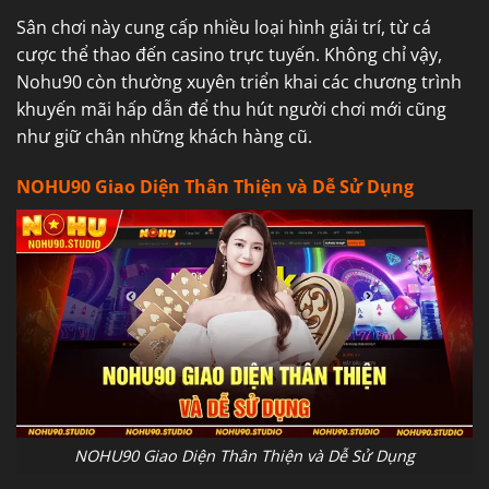
Sân chơi này cung cấp nhiều loại hình giải trí, từ cá
cược thể thao đến casino trực tuyến. Không chỉ vậy,
Nohu90 còn thường xuyên triển khai các chương trình
khuyến mãi hấp dẫn để thu hút người chơi mới cũng
như giữ chân những khách hàng cũ.
NOHU90 Giao Diện Thân Thiện và Dễ Sử Dụng
NOHU90 Giao Diện Thân Thiện và Dễ Sử Dụng