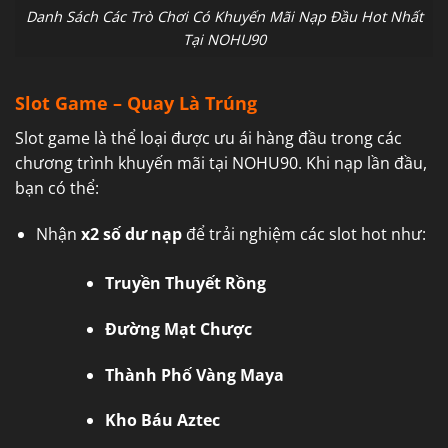
Danh Sách Các Trò Chơi Có Khuyến Mãi Nạp Đầu Hot Nhất
Tại NOHU90
Slot Game – Quay Là Trúng
Slot game là thể loại được ưu ái hàng đầu trong các
chương trình khuyến mãi tại NOHU90. Khi nạp lần đầu,
bạn có thể:
Nhận
x2 số dư nạp
để trải nghiệm các slot hot như:
Truyền Thuyết Rồng
Đường Mạt Chược
Thành Phố Vàng Maya
Kho Báu Aztec