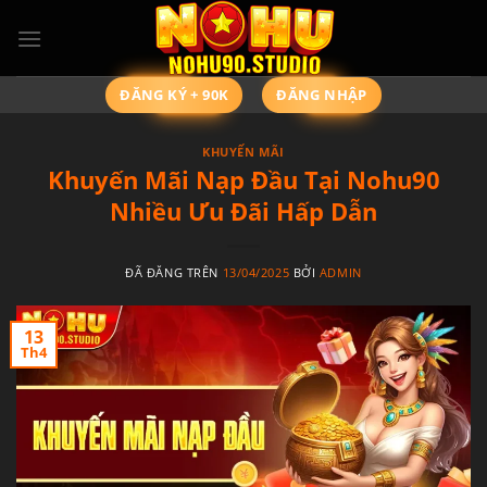
Chuyển
đến
nội
dung
ĐĂNG KÝ + 90K
ĐĂNG NHẬP
KHUYẾN MÃI
Khuyến Mãi Nạp Đầu Tại Nohu90
Nhiều Ưu Đãi Hấp Dẫn
ĐÃ ĐĂNG TRÊN
13/04/2025
BỞI
ADMIN
13
Th4