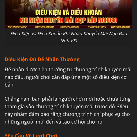
Điều Kiện và Điều Khoản Khi Nhận Khuyến Mãi Nạp Đầu
Nohu90
Điều Kiện Đủ Để Nhận Thưởng
Để nhận được tiền thưởng từ chương trình khuyến mãi
nạp đầu, người chơi cần đáp ứng một số điều kiện cơ
bản.
Chẳng hạn, bạn phải là người chơi mới hoặc chưa từng
tham gia vào chương trình khuyến mãi trước đó. Điều
này nhằm đảm bảo rằng chương trình chỉ phục vụ cho
những người mới đến và tạo cơ hội cho họ.
Yêu Cầu Về Lượt Chơi