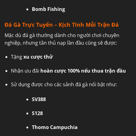
Bomb Fishing
Đá Gà Trực Tuyến – Kịch Tính Mỗi Trận Đá
Mặc dù đá gà thường dành cho người chơi chuyên
nghiệp, nhưng tân thủ nạp lần đầu cũng sẽ được:
Tặng
xu cược thử
Nhận ưu đãi
hoàn cược 100% nếu thua trận đầu
Sử dụng được cho các sảnh đá gà nổi bật như:
SV388
S128
Thomo Campuchia