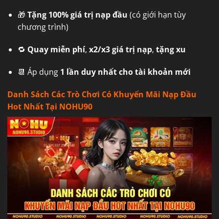
🎁
Tặng 100% giá trị nạp đầu
(có giới hạn tùy
chương trình)
🔁
Quay miễn phí
,
x2/x3 giá trị nạp
,
tặng xu
📆 Áp dụng
1 lần duy nhất cho tài khoản mới
Danh Sách Các Trò Chơi Có Khuyến Mãi Nạp Đầu
Hot Nhất Tại NOHU90