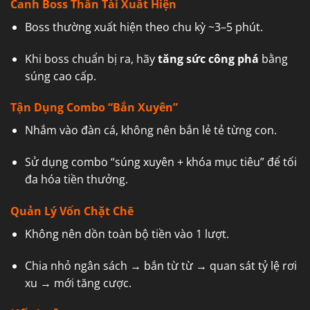
Canh Boss Thần Tài Xuất Hiện
Boss thường xuất hiện theo chu kỳ ~3–5 phút.
Khi boss chuẩn bị ra, hãy
tăng sức công phá
bằng
súng cao cấp.
Tận Dụng Combo “Bắn Xuyên”
Nhắm vào đàn cá, không nên bắn lẻ tẻ từng con.
Sử dụng combo “súng xuyên + khóa mục tiêu” để tối
đa hóa tiền thưởng.
Quản Lý Vốn Chặt Chẽ
Không nên dồn toàn bộ tiền vào 1 lượt.
Chia nhỏ ngân sách → bắn từ từ → quan sát tỷ lệ rơi
xu → mới tăng cược.