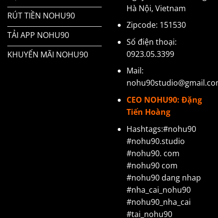
Hà Nội, Vietnam
RÚT TIỀN NOHU90
Zipcode: 151530
TẢI APP NOHU90
Số điện thoại:
0923.05.3399
KHUYẾN MÃI NOHU90
Mail:
nohu90studio@gmail.c
CEO NOHU90: Đặng
Tiến Hoàng
Hashtags:#nohu90
#nohu90.studio
#nohu90. com
#nohu90 com
#nohu90 dang nhap
#nha_cai_nohu90
#nohu90_nha_cai
#tai_nohu90