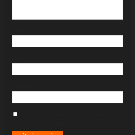
Tên
*
Email
*
Trang web
Lưu tên của tôi, email, và trang web trong trình
duyệt này cho lần bình luận kế tiếp của tôi.