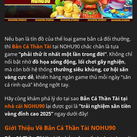
Nếu bạn là tín đồ của thể loại game bắn cá đổi thưởng,
thì
Bắn Cá Thần Tài
tại NOHU90 chắc chắn là tựa
game
“phải thử ít nhất một lần trong đời”
. Không chỉ
nổi bật nhờ
đồ họa sống động, lối chơi gây nghiện
,
mà còn bởi hệ thống
thưởng siêu khủng, cơ hội săn
vàng cực dễ
, khiến hàng ngàn game thủ mỗi ngày “săn
cá rinh quà” không ngớt tay.
Hãy cùng khám phá lý do tại sao
Bắn Cá Thần Tài tại
nhà cái NOHU90
lại được gọi là
“trải nghiệm săn tiền
vàng đỉnh cao 2025”
ngay dưới đây!
Giới Thiệu Về Bắn Cá Thần Tài NOHU90