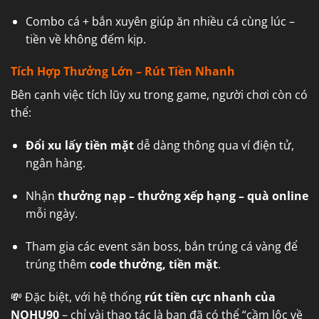
Combo cá + bắn xuyên giúp ăn nhiều cá cùng lúc –
tiền về không đếm kịp.
Tích Hợp Thưởng Lớn – Rút Tiền Nhanh
Bên cạnh việc tích lũy xu trong game, người chơi còn có
thể:
Đổi xu lấy tiền mặt
dễ dàng thông qua ví điện tử,
ngân hàng.
Nhận
thưởng nạp – thưởng xếp hạng – quà online
mỗi ngày.
Tham gia các event săn boss, bắn trúng cá vàng để
trúng thêm
code thưởng, tiền mặt
.
💸 Đặc biệt, với hệ thống
rút tiền cực nhanh của
NOHU90
– chỉ vài thao tác là bạn đã có thể “cầm lộc về