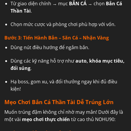
Từ giao diện chính → mục
BẮN CÁ
→ chọn
Bắn Cá
Thần Tài
.
Chọn mức cược và phòng chơi phù hợp với vốn.
Bước 3: Tiến Hành Bắn – Săn Cá – Nhận Vàng
Dùng nút điều hướng để ngắm bắn.
Dùng các kỹ năng hỗ trợ như
auto, khóa mục tiêu,
đổi súng
.
Hạ boss, gom xu, và đổi thưởng ngay khi đủ điều
kiện!
Mẹo Chơi Bắn Cá Thần Tài Dễ Trúng Lớn
Muốn trúng đậm không chỉ nhờ may mắn! Dưới đây là
một vài
mẹo chơi thực chiến
từ cao thủ NOHU90: