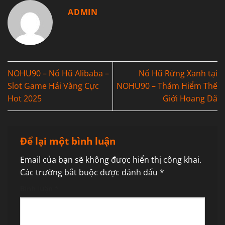
ADMIN
NOHU90 – Nổ Hũ Alibaba –
Nổ Hũ Rừng Xanh tại
Slot Game Hái Vàng Cực
NOHU90 – Thám Hiểm Thế
Hot 2025
Giới Hoang Dã
Để lại một bình luận
Email của bạn sẽ không được hiển thị công khai.
Các trường bắt buộc được đánh dấu
*
Bình luận
*